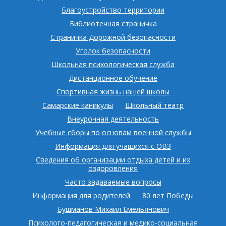
Благоустройство территории
Библиотечная страничка
Страничка Дорожной безопасности
Уголок безопасности
Школьная психологическая служба
Дистанционное обучение
Спортивная жизнь нашей школы
Самарские каникулы
Школьный театр
Внеурочная деятельность
Учебные сборы по основам военной службы
Информация для учащихся с ОВЗ
Сведения об организации отдыха детей и их
оздоровления
Часто задаваемые вопросы
Информация для родителей
80 лет Победы
Бушманов Михаил Емельянович
Психолого-педагогическая и медико-социальная