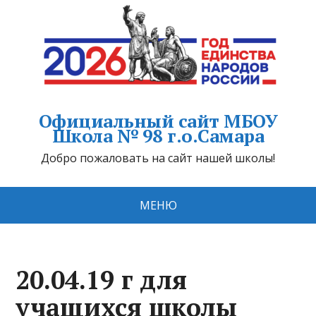
Официальный сайт МБОУ
Школа № 98 г.о.Самара
Добро пожаловать на сайт нашей школы!
МЕНЮ
20.04.19 г для
учащихся школы