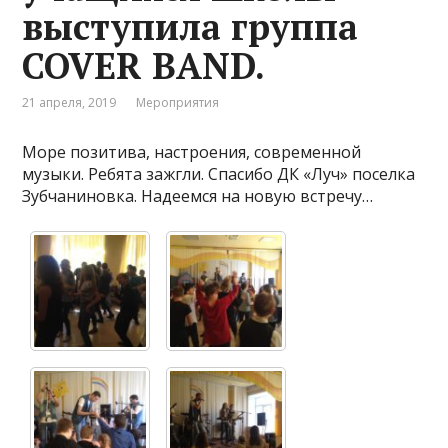
выступила группа
COVER BAND.
21 апреля, 2019
Мероприятия
Море позитива, настроения, современной
музыки. Ребята зажгли. Спасибо ДК «Луч» поселка
Зубчаниновка. Надеемся на новую встречу…