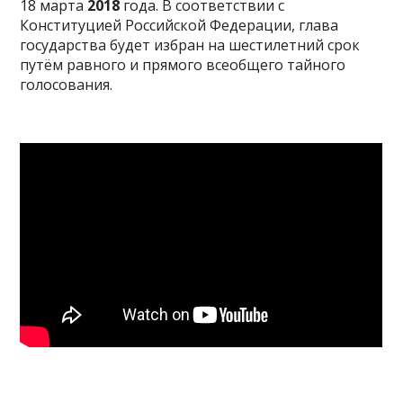
18 марта
2018
года. В соответствии с
Конституцией Российской Федерации, глава
государства будет избран на шестилетний срок
путём равного и прямого всеобщего тайного
голосования.