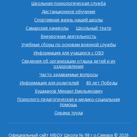
Школьная психологическая служба
Дистанционное обучение
Спортивная жизнь нашей школы
Самарские каникулы
Школьный театр
Внеурочная деятельность
Учебные сборы по основам военной службы
Информация для учащихся с ОВЗ
Сведения об организации отдыха детей и их
оздоровления
Часто задаваемые вопросы
Информация для родителей
80 лет Победы
Бушманов Михаил Емельянович
Психолого-педагогическая и медико-социальная
помощь
Охрана труда
Официальный сайт МБОУ Школа № 98 г.о.Самара
© 2026