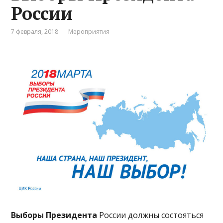
России
7 февраля, 2018
Мероприятия
Выборы Президента
России должны состояться