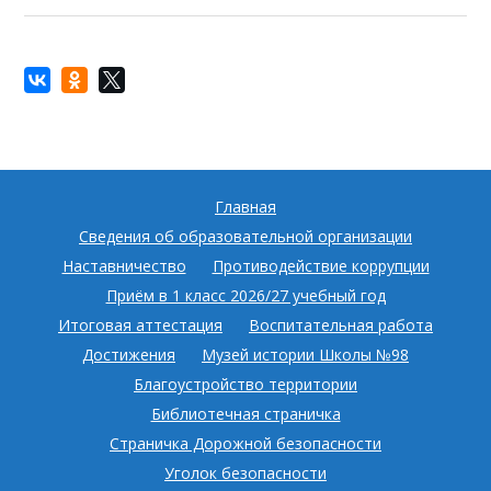
Главная
Сведения об образовательной организации
Наставничество
Противодействие коррупции
Приём в 1 класс 2026/27 учебный год
Итоговая аттестация
Воспитательная работа
Достижения
Музей истории Школы №98
Благоустройство территории
Библиотечная страничка
Страничка Дорожной безопасности
Уголок безопасности