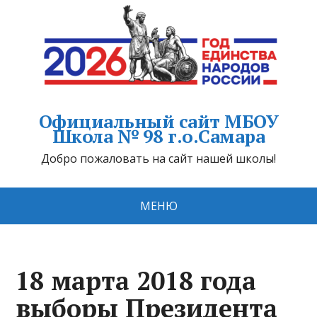
Официальный сайт МБОУ
Школа № 98 г.о.Самара
Добро пожаловать на сайт нашей школы!
МЕНЮ
18 марта 2018 года
выборы Президента