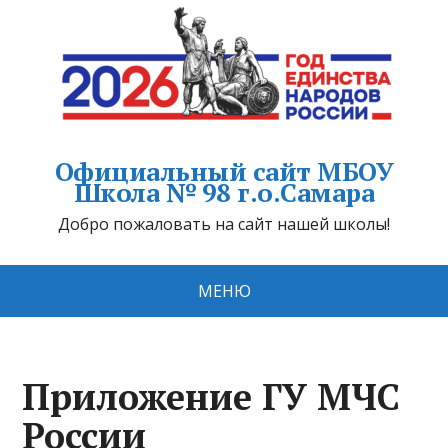
Официальный сайт МБОУ
Школа № 98 г.о.Самара
Добро пожаловать на сайт нашей школы!
МЕНЮ
Приложение ГУ МЧС
России