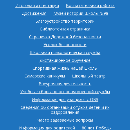
Итоговая аттестация
Воспитательная работа
Достижения
Музей истории Школы №98
Благоустройство территории
Библиотечная страничка
Страничка Дорожной безопасности
Уголок безопасности
Школьная психологическая служба
Дистанционное обучение
Спортивная жизнь нашей школы
Самарские каникулы
Школьный театр
Внеурочная деятельность
Учебные сборы по основам военной службы
Информация для учащихся с ОВЗ
Сведения об организации отдыха детей и их
оздоровления
Часто задаваемые вопросы
Информация для родителей
80 лет Победы