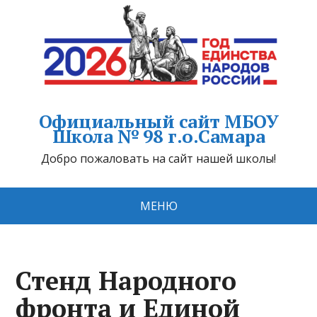
Официальный сайт МБОУ
Школа № 98 г.о.Самара
Добро пожаловать на сайт нашей школы!
МЕНЮ
Стенд Народного
фронта и Единой