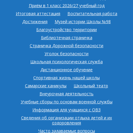
Приём в 1 класс 2026/27 учебный год
Итоговая аттестация
Воспитательная работа
Достижения
Музей истории Школы №98
Благоустройство территории
Библиотечная страничка
Страничка Дорожной безопасности
Уголок безопасности
Школьная психологическая служба
Дистанционное обучение
Спортивная жизнь нашей школы
Самарские каникулы
Школьный театр
Внеурочная деятельность
Учебные сборы по основам военной службы
Информация для учащихся с ОВЗ
Сведения об организации отдыха детей и их
оздоровления
Часто задаваемые вопросы