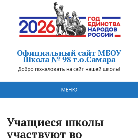
Официальный сайт МБОУ
Школа № 98 г.о.Самара
Добро пожаловать на сайт нашей школы!
МЕНЮ
Учащиеся школы
участвуют во