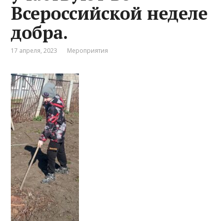
Всероссийской неделе
добра.
17 апреля, 2023
Мероприятия