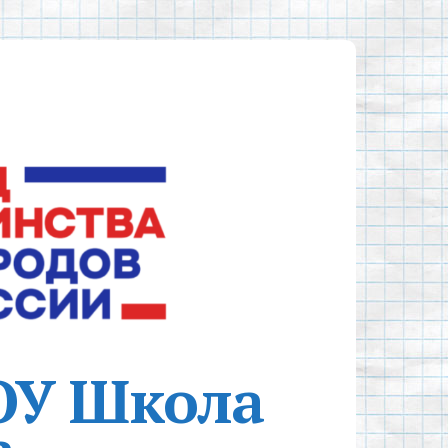
ОУ Школа