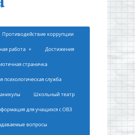
а
Противодействие коррупции
ная работа
Достижения
иотечная страничка
 психологическая служба
каникулы
Школьный театр
формация для учащихся с ОВЗ
адаваемые вопросы