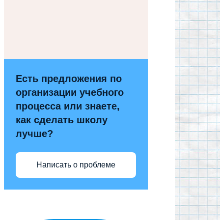
Есть предложения по
организации учебного
процесса или знаете,
как сделать школу
лучше?
Написать о проблеме