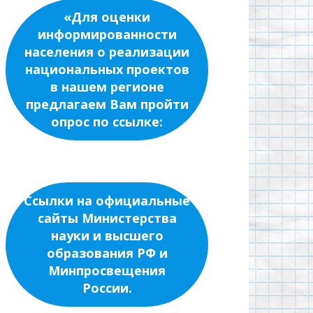
«Для оценки
информированности
населения о реализации
национальных проектов
в нашем регионе
предлагаем Вам пройти
опрос по ссылке:
Ссылки на официальные
сайты Министерства
науки и высшего
образования РФ и
Минпросвещения
России.