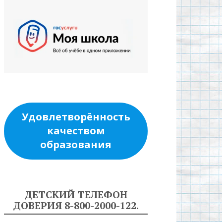
Удовлетворённость
качеством
образования
ДЕТСКИЙ ТЕЛЕФОН
ДОВЕРИЯ 8-800-2000-122.