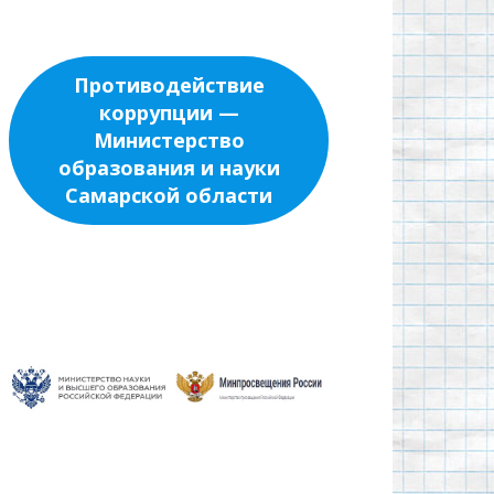
Противодействие
коррупции —
Министерство
образования и науки
Самарской области