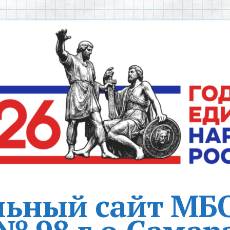
ьный сайт МБ