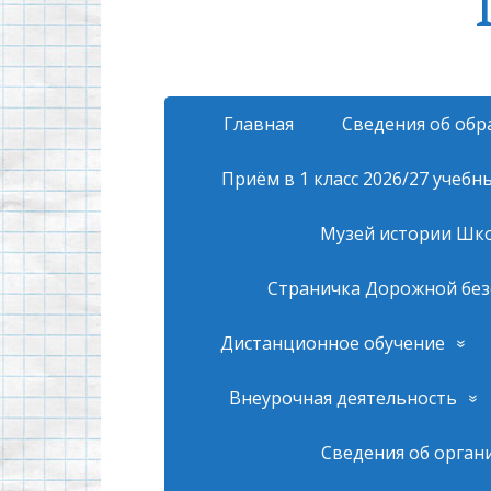
Главная
Сведения об обр
Приём в 1 класс 2026/27 учебн
Музей истории Шк
Страничка Дорожной без
Дистанционное обучение
Внеурочная деятельность
Сведения об орган