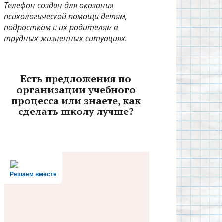
Телефон создан для оказания
психологической помощи детям,
подросткам и их родителям в
трудных жизненных ситуациях.
Есть предложения по
организации учебного
процесса или знаете, как
сделать школу лучше?
Решаем вместе