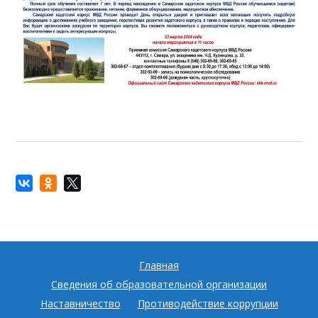
Главная
Сведения об образовательной организации
Наставничество
Противодействие коррупции