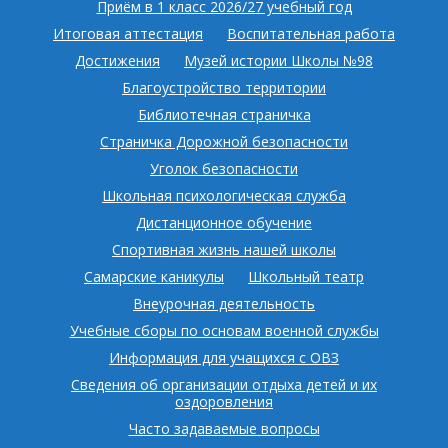
Приём в 1 класс 2026/27 учебный год
Итоговая аттестация
Воспитательная работа
Достижения
Музей истории Школы №98
Благоустройство территории
Библиотечная страничка
Страничка Дорожной безопасности
Уголок безопасности
Школьная психологическая служба
Дистанционное обучение
Спортивная жизнь нашей школы
Самарские каникулы
Школьный театр
Внеурочная деятельность
Учебные сборы по основам военной службы
Информация для учащихся с ОВЗ
Сведения об организации отдыха детей и их
оздоровления
Часто задаваемые вопросы