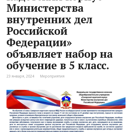
Министерства
внутренних дел
Российской
Федерации»
объявляет набор на
обучение в 5 класс.
23 января, 2024
Мероприятия