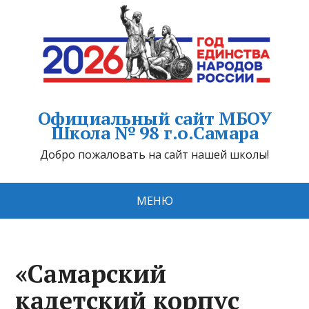
Официальный сайт МБОУ
Школа № 98 г.о.Самара
Добро пожаловать на сайт нашей школы!
МЕНЮ
«Самарский
кадетский корпус