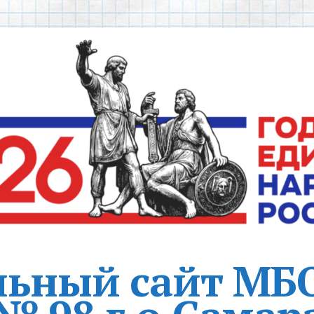
ьный сайт МБ