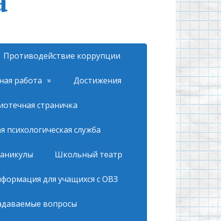
а
Противодействие коррупции
ная работа
Достижения
иотечная страничка
 психологическая служба
каникулы
Школьный театр
формация для учащихся с ОВЗ
адаваемые вопросы