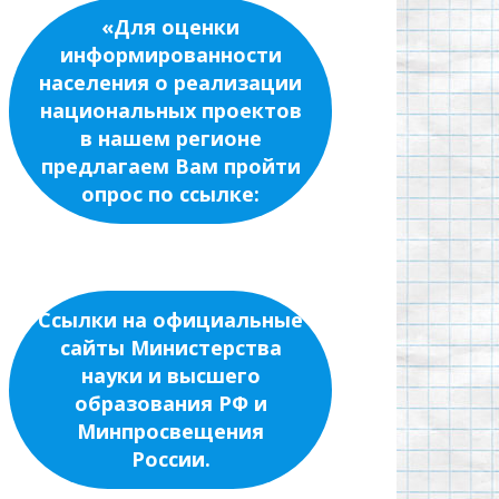
«Для оценки
информированности
населения о реализации
национальных проектов
в нашем регионе
предлагаем Вам пройти
опрос по ссылке:
Ссылки на официальные
сайты Министерства
науки и высшего
образования РФ и
Минпросвещения
России.