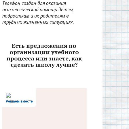
Телефон создан для оказания
психологической помощи детям,
подросткам и их родителям в
трудных жизненных ситуациях.
Есть предложения по
организации учебного
процесса или знаете, как
сделать школу лучше?
Решаем вместе