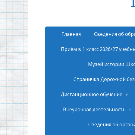
Главная
Сведения об обр
Приём в 1 класс 2026/27 учебн
Музей истории Шк
Страничка Дорожной без
Дистанционное обучение
Внеурочная деятельность
Сведения об орган