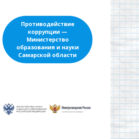
Противодействие
коррупции —
Министерство
образования и науки
Самарской области