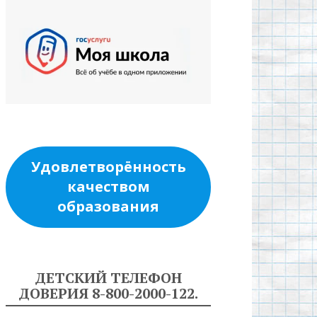
Удовлетворённость
качеством
образования
ДЕТСКИЙ ТЕЛЕФОН
ДОВЕРИЯ 8-800-2000-122.