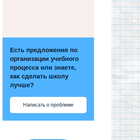
Есть предложения по
организации учебного
процесса или знаете,
как сделать школу
лучше?
Написать о проблеме