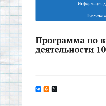
Информация д
Психолого
Программа по в
деятельности 10