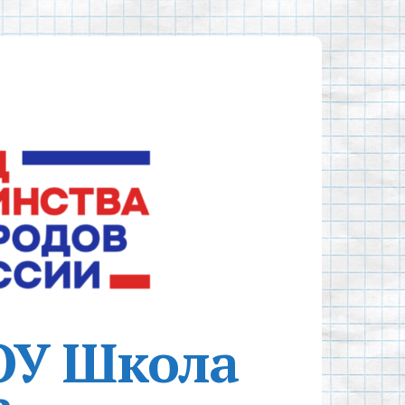
ОУ Школа