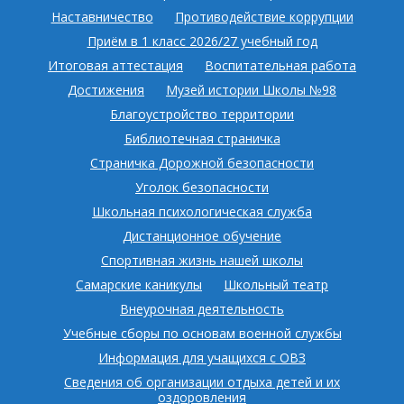
Наставничество
Противодействие коррупции
Приём в 1 класс 2026/27 учебный год
Итоговая аттестация
Воспитательная работа
Достижения
Музей истории Школы №98
Благоустройство территории
Библиотечная страничка
Страничка Дорожной безопасности
Уголок безопасности
Школьная психологическая служба
Дистанционное обучение
Спортивная жизнь нашей школы
Самарские каникулы
Школьный театр
Внеурочная деятельность
Учебные сборы по основам военной службы
Информация для учащихся с ОВЗ
Сведения об организации отдыха детей и их
оздоровления