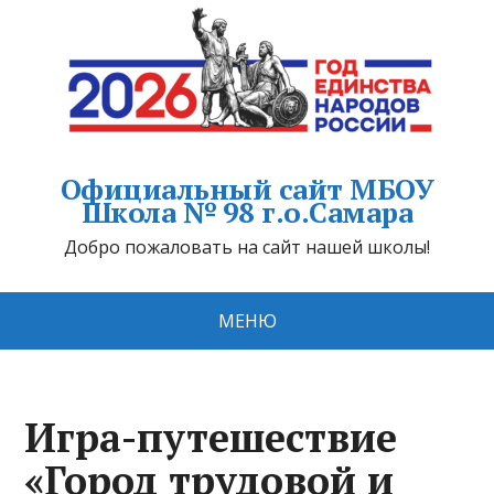
Официальный сайт МБОУ
Школа № 98 г.о.Самара
Добро пожаловать на сайт нашей школы!
МЕНЮ
Игра-путешествие
«Город трудовой и