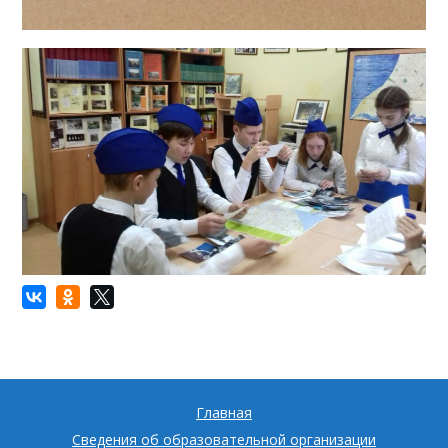
Главная
Сведения об образовательной организации