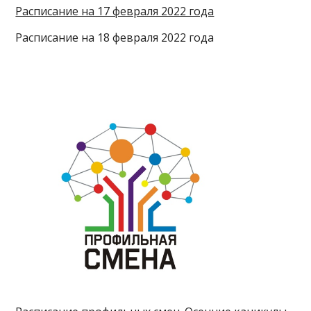
Расписание на 17 февраля 2022 года
Расписание на 18 февраля 2022 года