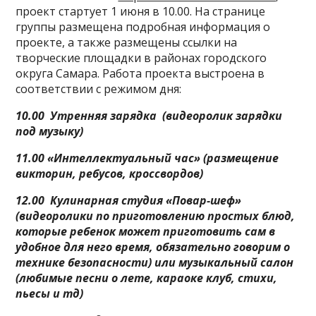
проект стартует 1 июня в 10.00. На странице
группы размещена подробная информация о
проекте, а также размещены ссылки на
творческие площадки в районах городского
округа Самара. Работа проекта выстроена в
соответствии с режимом дня:
10.00 Утренняя зарядка (видеоролик зарядки
под музыку)
11.00 «Интеллектуальный час» (размещение
викторин, ребусов, кроссвордов)
12.00 Кулинарная студия «Повар-шеф»
(видеоролики по приготовлению простых блюд,
которые ребенок может приготовить сам в
удобное для него время, обязательно говорим о
технике безопасности) или музыкальный салон
(любимые песни о лете, караоке клуб, стихи,
пьесы и тд)