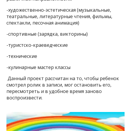
-художественно-эстетическая (музыкальные,
театральные, литературные чтения, фильмы,
спектакли, песочная анимация)
-спортивные (зарядка, викторины)
-туристско-краеведческие
-технические
-кулинарные мастер классы
Данный проект рассчитан на то, чтобы ребенок
смотрел ролик в записи, мог остановить его,
пересмотреть и в удобное время заново
воспроизвести.