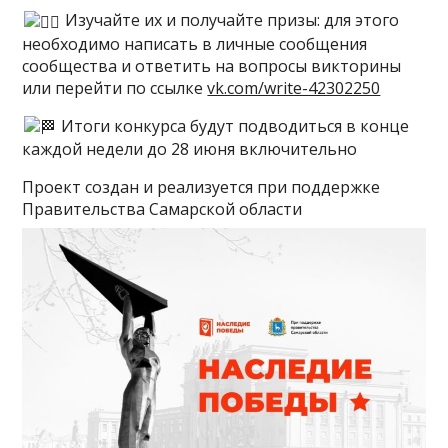
Изучайте их и получайте призы: для этого
необходимо написать в личные сообщения
сообщества и ответить на вопросы викторины
или перейти по ссылке
vk.com/write-42302250
Итоги конкурса будут подводиться в конце
каждой недели до 28 июня включительно
Проект создан и реализуется при поддержке
Правительства Самарской области