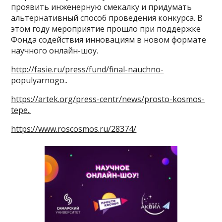
проявить инженерную смекалку и придумать
альтернативный способ проведения конкурса. В
этом году мероприятие прошло при поддержке
Фонда содействия инновациям в новом формате
научного онлайн-шоу.
http://fasie.ru/press/fund/final-nauchno-
populyarnogo..
https://artek.org/press-centr/news/prosto-kosmos-
tepe..
https://www.roscosmos.ru/28374/