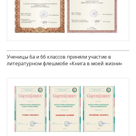
Ученицы 6а и 6б классов приняли участие в
литературном флешмобе «Книга в моей жизни»