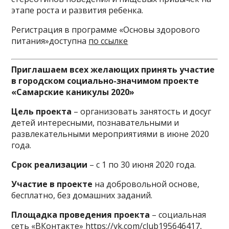
этапе роста и развития ребенка.
Регистрация в программе «Основы здорового
питания»доступна
по ссылке
Приглашаем всех желающих принять участие
в городском социально-значимом проекте
«Самарские каникулы 2020»
Цель проекта
– организовать занятость и досуг
детей интересными, познавательными и
развлекательными мероприятиями в июне 2020
года.
Срок реализации
– с 1 по 30 июня 2020 года.
Участие в проекте
на добровольной основе,
бесплатно, без домашних заданий.
Площадка проведения проекта
– социальная
сеть «ВКонтакте»
https://vk.com/club195646417
,