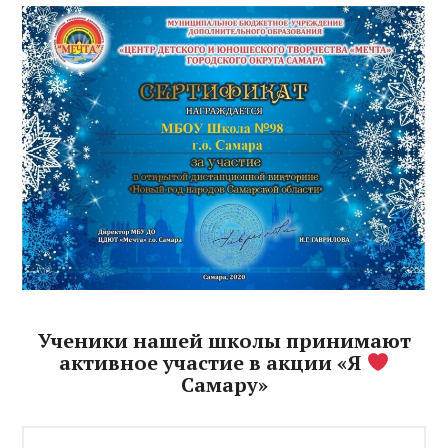
Ученики нашей школы принимают
активное участие в акции «Я
Самару»