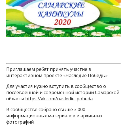
Приглашаем ребят принять участие в
интерактивном проекте «Наследие Победы»
Для участия нужно вступить в сообщество о
послевоенной и современной истории Самарской
области
https://vk.com/nasledie_pobeda
В сообществе собрано свыше 3 000
информационных материалов и архивных
фотографий.