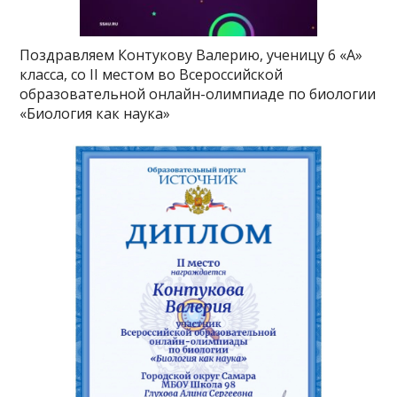
Поздравляем Контукову Валерию, ученицу 6 «А»
класса, со II местом во Всероссийской
образовательной онлайн-олимпиаде по биологии
«Биология как наука»