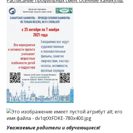
Расписание профильных смен. Осенние каникулы.
Уважаемые родители и обучающиеся!