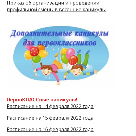
Приказ об организации и проведении
профильной смены в весенние каникулы
ПервоКЛАССные каникулы!
Расписание на 14 февраля 2022 года
Расписание на 15 февраля 2022 года
Расписание на 16 февраля 2022 года