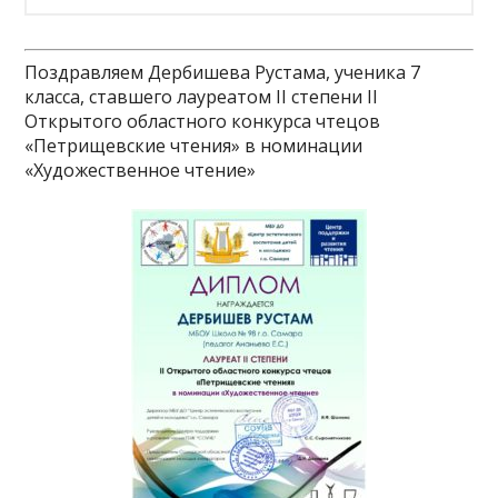
Поздравляем Дербишева Рустама, ученика 7
класса, ставшего лауреатом II степени II
Открытого областного конкурса чтецов
«Петрищевские чтения» в номинации
«Художественное чтение»