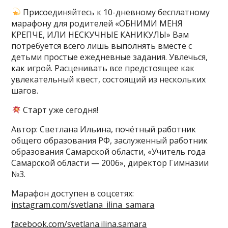
Присоединяйтесь к 10-дневному бесплатному
марафону для родителей «ОБНИМИ МЕНЯ
КРЕПЧЕ, ИЛИ НЕСКУЧНЫЕ КАНИКУЛЫ» Вам
потребуется всего лишь выполнять вместе с
детьми простые ежедневные задания. Увлечься,
как игрой. Расценивать все предстоящее как
увлекательный квест, состоящий из нескольких
шагов.
Старт уже сегодня!
Автор: Светлана Ильина, почётный работник
общего образования РФ, заслуженный работник
образования Самарской области, «Учитель года
Самарской области — 2006», директор Гимназии
№3.
Марафон доступен в соцсетях:
instagram.com/svetlana_ilina_samara
facebook.com/svetlana.ilina.samara