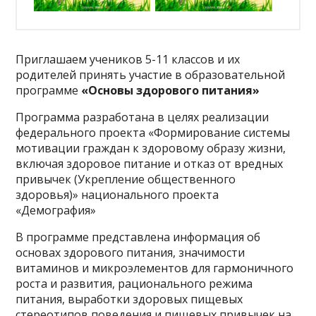
Приглашаем учеников 5-11 классов и их
родителей принять участие в образовательной
программе
«Основы здорового питания»
Программа разработана в целях реализации
федерального проекта «Формирование системы
мотивации граждан к здоровому образу жизни,
включая здоровое питание и отказ от вредных
привычек (Укрепление общественного
здоровья)» национального проекта
«Демография»
В программе представлена информация об
основах здорового питания, значимости
витаминов и микроэлементов для гармоничного
роста и развития, рационального режима
питания, выработки здоровых пищевых
стереотипов поведения и пищевых привычек на