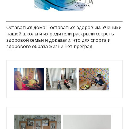
Оставаться дома = оставаться здоровым. Ученики
нашей школы и их родители раскрыли секреты
здоровой семьи и доказали, что для спорта и
здорового образа жизни нет преград