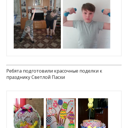
Ребята подготовили красочные поделки к
празднику Светлой Пасхи