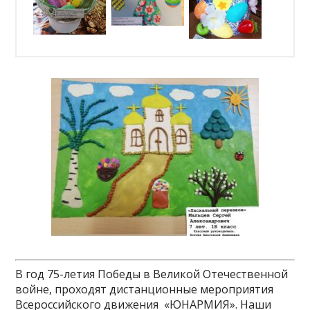
В год 75-летия Победы в Великой Отечественной
войне, проходят дистанционные мероприятия
Всероссийского движения «ЮНАРМИЯ». Наши