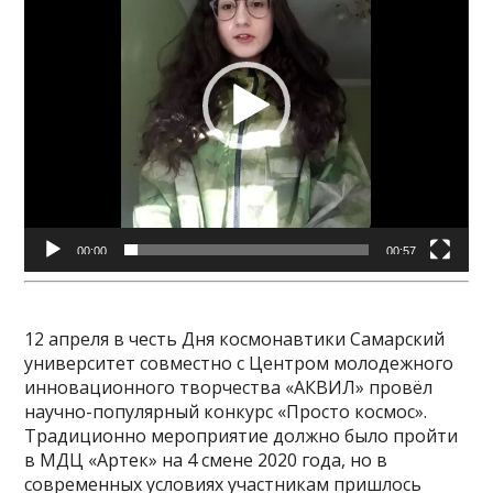
00:00
00:57
12 апреля в честь Дня космонавтики Самарский
университет совместно с Центром молодежного
инновационного творчества «АКВИЛ» провёл
научно-популярный конкурс «Просто космос».
Традиционно мероприятие должно было пройти
в МДЦ «Артек» на 4 смене 2020 года, но в
современных условиях участникам пришлось