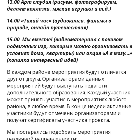
13.00 Арт студия (рисуем, фотографируем,
делаем коллажи, мягкие игрушки и т.д.)
14.00 «Тихий час» (аудиокниги, фильмы о
природе, онлайн путешествия)
15.00 Мы вместе! (видеоматериал с показом
подвижных игр, которые можно организовать в
условиях дома, квартиры) или акция «А я могу…»
(копилка интересный идей)
В каждом районе мероприятия будут отличатся
друг от друга. Организаторами данных
мероприятий будут выступать педагоги
дополнительного образования. Каждый участник
может принять участие в мероприятиях любого
района, в любое время. В конце недели активные
участники будут отмечены организаторами и
получат сертификаты участника проекта.
Мы постарались подобрать мероприятия
различной направленности: