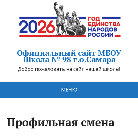
Официальный сайт МБОУ
Школа № 98 г.о.Самара
Добро пожаловать на сайт нашей школы!
МЕНЮ
Профильная смена