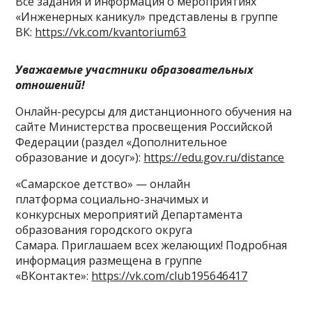
Все задания и информация о мероприятиях
«Инженерных каникул» представлены в группе
ВК:
https://vk.com/kvantorium63
Уважаемые участники образовательных
отношений!
Онлайн-ресурсы для дистанционного обучения на
сайте Министерства просвещения Российской
Федерации (раздел «Дополнительное
образование и досуг»):
https://edu.gov.ru/distance
«Самарское детство» — онлайн
платформа социально-значимых и
конкурсных мероприятий Департамента
образования городского округа
Самара. Приглашаем всех желающих! Подробная
информация размещена в группе
«ВКонтакте»:
https://vk.com/club195646417