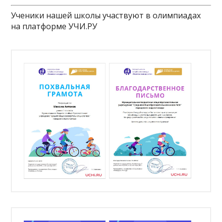
Ученики нашей школы участвуют в олимпиадах
на платформе УЧИ.РУ