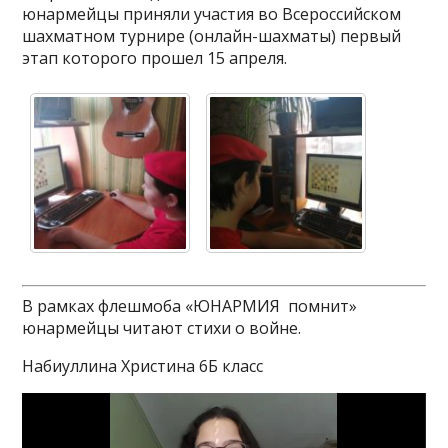
юнармейцы приняли участия во Всероссийском
шахматном турнире (онлайн-шахматы) первый
этап которого прошел 15 апреля.
В рамках флешмоба «ЮНАРМИЯ помнит»
юнармейцы читают стихи о войне.
Набиуллина Христина 6Б класс
Видеоплеер