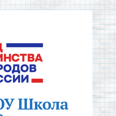
ОУ Школа