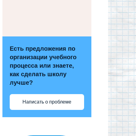
Есть предложения по
организации учебного
процесса или знаете,
как сделать школу
лучше?
Написать о проблеме