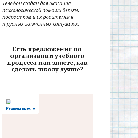
Телефон создан для оказания
психологической помощи детям,
подросткам и их родителям в
трудных жизненных ситуациях.
Есть предложения по
организации учебного
процесса или знаете, как
сделать школу лучше?
Решаем вместе