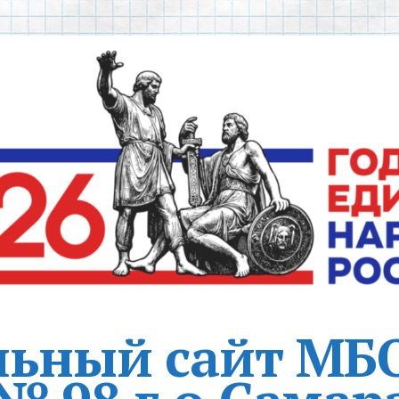
ьный сайт МБ