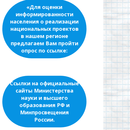
«Для оценки
информированности
населения о реализации
национальных проектов
в нашем регионе
предлагаем Вам пройти
опрос по ссылке:
Ссылки на официальные
сайты Министерства
науки и высшего
образования РФ и
Минпросвещения
России.