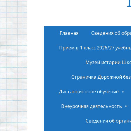
Главная
Сведения об обр
Приём в 1 класс 2026/27 учебн
Музей истории Шк
Страничка Дорожной без
Дистанционное обучение
Внеурочная деятельность
Сведения об орган