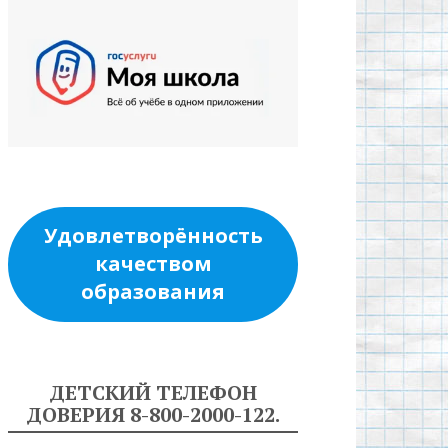
Удовлетворённость
качеством
образования
ДЕТСКИЙ ТЕЛЕФОН
ДОВЕРИЯ 8-800-2000-122.