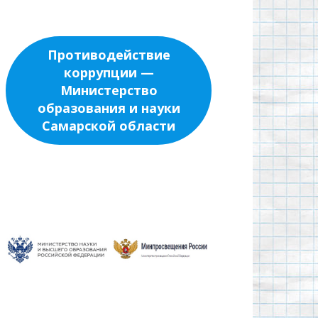
Противодействие
коррупции —
Министерство
образования и науки
Самарской области