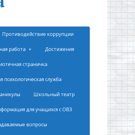
а
Противодействие коррупции
ная работа
Достижения
иотечная страничка
 психологическая служба
каникулы
Школьный театр
формация для учащихся с ОВЗ
адаваемые вопросы