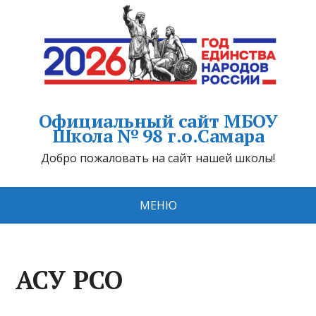
Официальный сайт МБОУ
Школа № 98 г.о.Самара
Добро пожаловать на сайт нашей школы!
МЕНЮ
АСУ РСО