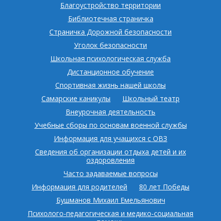
Благоустройство территории
Библиотечная страничка
Страничка Дорожной безопасности
Уголок безопасности
Школьная психологическая служба
Дистанционное обучение
Спортивная жизнь нашей школы
Самарские каникулы
Школьный театр
Внеурочная деятельность
Учебные сборы по основам военной службы
Информация для учащихся с ОВЗ
Сведения об организации отдыха детей и их
оздоровления
Часто задаваемые вопросы
Информация для родителей
80 лет Победы
Бушманов Михаил Емельянович
Психолого-педагогическая и медико-социальная