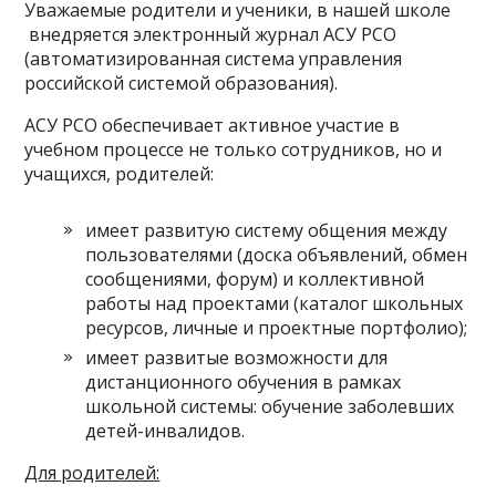
Уважаемые родители и ученики, в нашей школе
внедряется электронный журнал АСУ РСО
(автоматизированная система управления
российской системой образования).
АСУ РСО обеспечивает активное участие в
учебном процессе не только сотрудников, но и
учащихся, родителей:
имеет развитую систему общения между
пользователями (доска объявлений, обмен
сообщениями, форум) и коллективной
работы над проектами (каталог школьных
ресурсов, личные и проектные портфолио);
имеет развитые возможности для
дистанционного обучения в рамках
школьной системы: обучение заболевших
детей-инвалидов.
Для родителей: