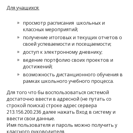
Для учащихся:
просмотр расписания школьных и
классных мероприятий;
получение итоговых и текущих отчетов о
своей успеваемости и посещаемости;
доступ к электронному дневнику;
ведение портфолио своих проектов и
достижений;
возможность дистанционного обучения в
рамках школьного учебного процесса.
Для того что бы воспользоваться системой
достаточно ввести в адресной (не путать со
строкой поиска) строке адрес сервера
213.156.200.236 далее нажать Вход в систему и
ввести свои данные.
Имя пользователя и пароль можно получить у
классного руководителя.