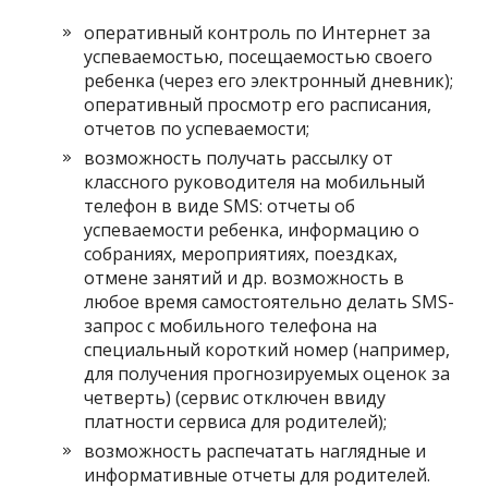
оперативный контроль по Интернет за
успеваемостью, посещаемостью своего
ребенка (через его электронный дневник);
оперативный просмотр его расписания,
отчетов по успеваемости;
возможность получать рассылку от
классного руководителя на мобильный
телефон в виде SMS: отчеты об
успеваемости ребенка, информацию о
собраниях, мероприятиях, поездках,
отмене занятий и др. возможность в
любое время самостоятельно делать SMS-
запрос с мобильного телефона на
специальный короткий номер (например,
для получения прогнозируемых оценок за
четверть) (сервис отключен ввиду
платности сервиса для родителей);
возможность распечатать наглядные и
информативные отчеты для родителей.